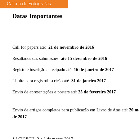
Galeria de Fotografias
Datas Importantes
Call for papers até:
21 de novembro de 2016
Resultados das submissões:
até 15 dezembro de 2016
Registo e inscrição antecipado até:
16 de janeiro de 2017
Limite para registo/inscrição até:
31 de janeiro 2017
Envio de apresentações e posters até:
25 de fevereiro 2017
Envio de
artigos completos para publicação em Livro de Atas até:
20 m
de 2017