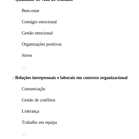
Bem-estar
Contágio emocional
Gestão emocional
Organizações positivas
Stress
…
- Relações interpessoais e laborais em contexto organizacional
Comunicação
Gestão de conflitos
Liderança
Trabalho em equipa
…