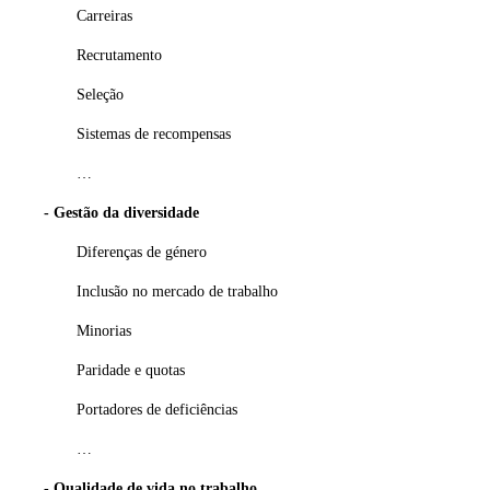
Carreiras
Recrutamento
Seleção
Sistemas de recompensas
…
- Gestão da diversidade
Diferenças de género
Inclusão no mercado de trabalho
Minorias
Paridade e quotas
Portadores de deficiências
…
- Qualidade de vida no trabalho