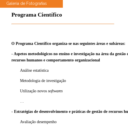
Galeria de Fotografias
Programa Científico
O Programa Científico organiza-se nas seguintes áreas e subáreas:
-
Aspetos metodológicos no ensino e investigação na área da gestão 
recursos humanos e comportamento organizacional
Análise estatística
Metodologia de investigação
Utilização novos
softwares
…
- Estratégias de desenvolvimento e práticas de gestão de recursos 
Avaliação desempenho